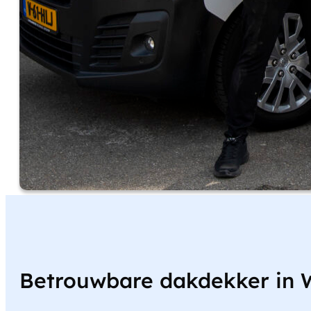
Betrouwbare dakdekker in 