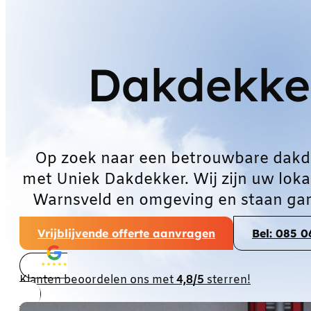
Dakdekke
Op zoek naar een betrouwbare dakd
met Uniek Dakdekker. Wij zijn uw loka
Warnsveld en omgeving en staan gar
Vrijblijvende offerte aanvragen
Bel: 085 
Klanten beoordelen ons met
4,8/5
sterren!