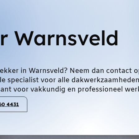
r Warnsveld
ekker in Warnsveld? Neem dan contact o
le specialist voor alle dakwerkzaamheden
ant voor vakkundig en professioneel wer
060 4431