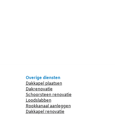
Overige diensten
Dakkapel plaatsen
Dakrenovatie
Schoorsteen renovatie
Loodslabben
Rookkanaal aanleggen
Dakkapel renovatie