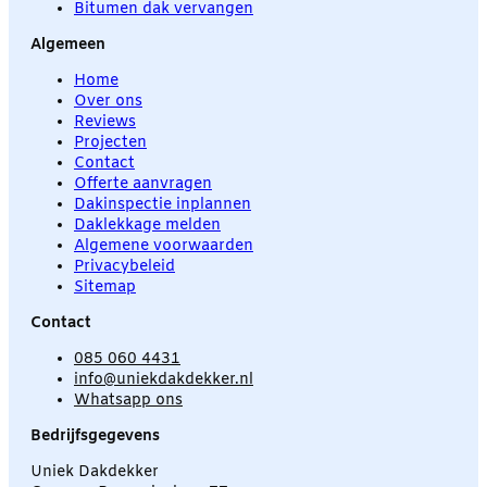
Bitumen dak vervangen
Algemeen
Home
Over ons
Reviews
Projecten
Contact
Offerte aanvragen
Dakinspectie inplannen
Daklekkage melden
Algemene voorwaarden
Privacybeleid
Sitemap
Contact
085 060 4431
info@uniekdakdekker.nl
Whatsapp ons
Bedrijfsgegevens
Uniek Dakdekker