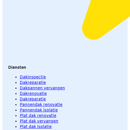
Diensten
Dakinspectie
Dakreparatie
Dakpannen vervangen
Dakrenovatie
Dakreparatie
Pannendak renovatie
Pannendak isolatie
Plat dak renovatie
Plat dak vervangen
Plat dak isolatie