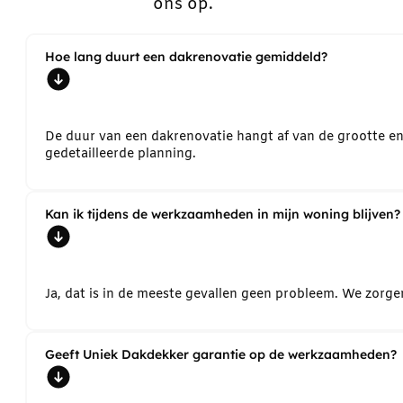
ons op.
Hoe lang duurt een dakrenovatie gemiddeld?
De duur van een dakrenovatie hangt af van de grootte e
gedetailleerde planning.
Kan ik tijdens de werkzaamheden in mijn woning blijven?
Ja, dat is in de meeste gevallen geen probleem. We zorg
Geeft Uniek Dakdekker garantie op de werkzaamheden?