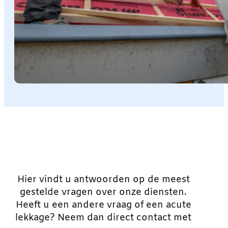
Hier vindt u antwoorden op de meest
gestelde vragen over onze diensten.
Heeft u een andere vraag of een acute
lekkage? Neem dan direct contact met