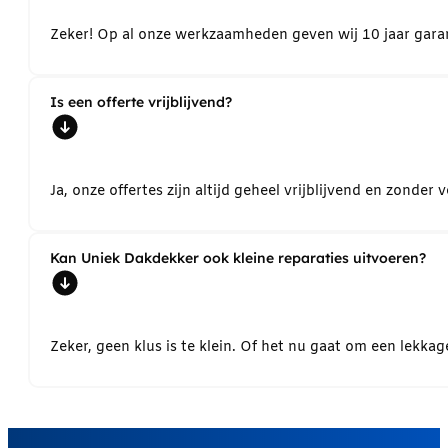
Zeker! Op al onze werkzaamheden geven wij 10 jaar garant
Is een offerte vrijblijvend?
Ja, onze offertes zijn altijd geheel vrijblijvend en zond
Kan Uniek Dakdekker ook kleine reparaties uitvoeren?
Zeker, geen klus is te klein. Of het nu gaat om een lekk