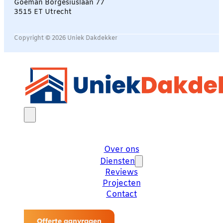
Goeman Borgesiuslaan 77
3515 ET Utrecht
Copyright © 2026 Uniek Dakdekker
Over ons
Diensten
Reviews
Projecten
Contact
Offerte aanvragen