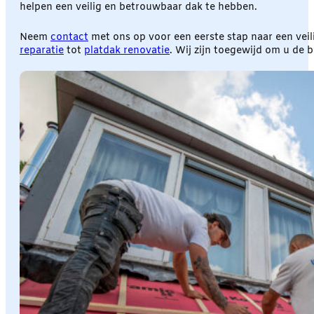
helpen een veilig en betrouwbaar dak te hebben.
Neem
contact
met ons op voor een eerste stap naar een veil
reparatie
tot
platdak renovatie
. Wij zijn toegewijd om u de 